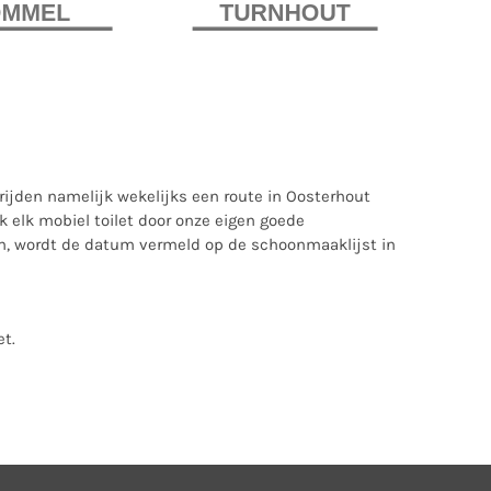
ijden namelijk wekelijks een route in Oosterhout
 elk mobiel toilet door onze eigen goede
en, wordt de datum vermeld op de schoonmaaklijst in
et
.