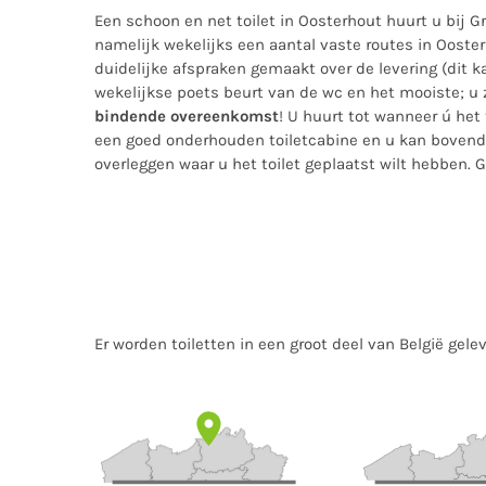
Een schoon en net toilet in Oosterhout huurt u bij G
namelijk wekelijks een aantal vaste routes in Ooster
duidelijke afspraken gemaakt over de levering (dit ka
wekelijkse poets beurt van de wc en het mooiste; u 
bindende overeenkomst
! U huurt tot wanneer ú het 
een goed onderhouden toiletcabine en u kan bovend
overleggen waar u het toilet geplaatst wilt hebben. 
Er worden toiletten in een groot deel van België gel