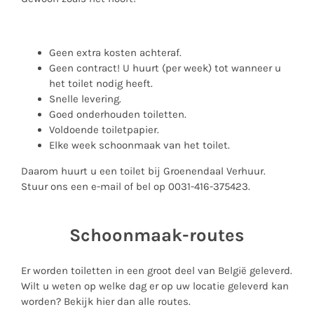
Geen extra kosten achteraf.
Geen contract! U huurt (per week) tot wanneer u
het toilet nodig heeft.
Snelle levering.
Goed onderhouden toiletten.
Voldoende toiletpapier.
Elke week schoonmaak van het toilet.
Daarom huurt u een toilet bij Groenendaal Verhuur.
Stuur ons een
e-mail
of bel op 0031-416-375423.
Schoonmaak-routes
Er worden toiletten in een groot deel van België geleverd.
Wilt u weten op welke dag er op uw locatie geleverd kan
worden?
Bekijk hier dan alle routes.