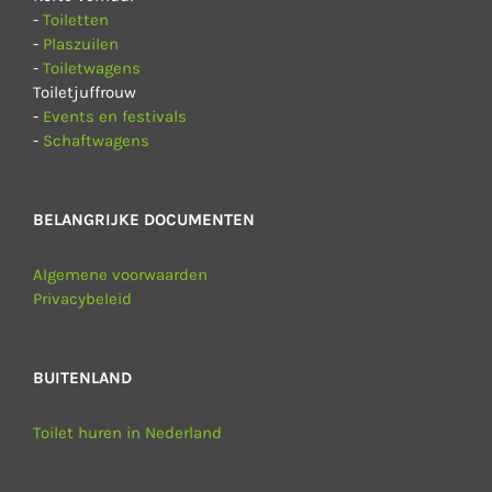
-
Toiletten
-
Plaszuilen
-
Toiletwagens
Toiletjuffrouw
-
Events en festivals
-
Schaftwagens
BELANGRIJKE DOCUMENTEN
Algemene voorwaarden
Privacybeleid
BUITENLAND
Toilet huren in Nederland