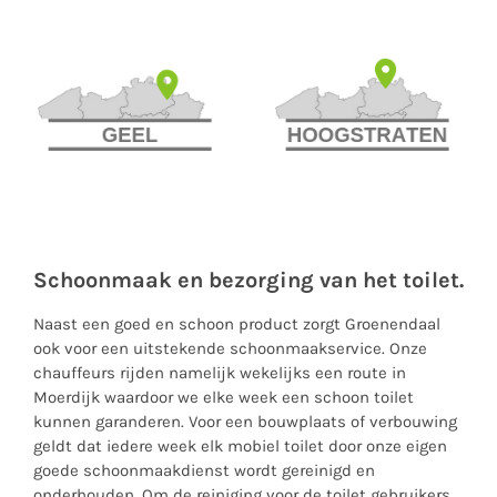
Schoonmaak en bezorging van het toilet.
Naast een goed en schoon product zorgt Groenendaal
ook voor een uitstekende schoonmaakservice. Onze
chauffeurs rijden namelijk wekelijks een route in
Moerdijk waardoor we elke week een schoon toilet
kunnen garanderen. Voor een bouwplaats of verbouwing
geldt dat iedere week elk mobiel toilet door onze eigen
goede schoonmaakdienst wordt gereinigd en
onderhouden. Om de reiniging voor de toilet gebruikers