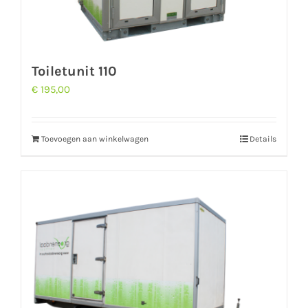
Toiletunit 110
€
195,00
Toevoegen aan winkelwagen
Details