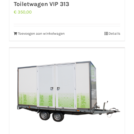
Toiletwagen VIP 313
€
350,00
Toevoegen aan winkelwagen
Details