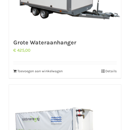
Grote Wateraanhanger
€
425,00
Toevoegen aan winkelwagen
Details