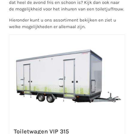
dat heel de avond fris en schoon is? Kijk dan ook naar
de mogelijkheid voor het inhuren van een
toiletjuffrouw
.
Hieronder kunt u ons assortiment bekijken en ziet u
welke mogelijkheden er allemaal zijn.
Toiletwagen VIP 315