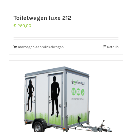
Toiletwagen luxe 212
€
250,00
Toevoegen aan winkelwagen
Details