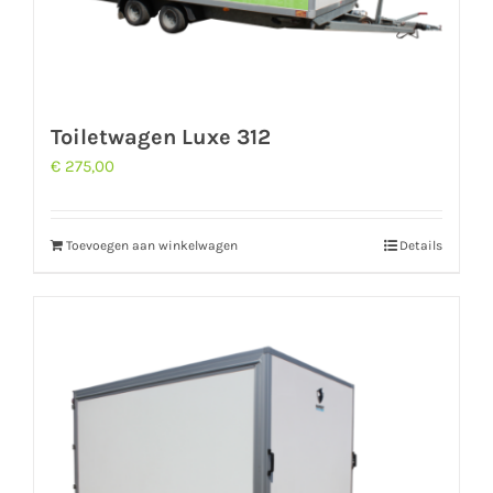
Toiletwagen Luxe 312
€
275,00
Toevoegen aan winkelwagen
Details