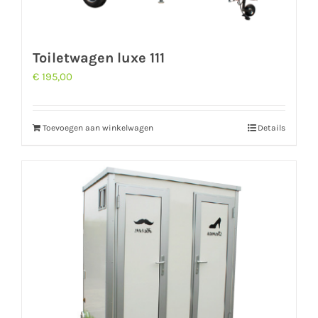
Toiletwagen luxe 111
€
195,00
Toevoegen aan winkelwagen
Details