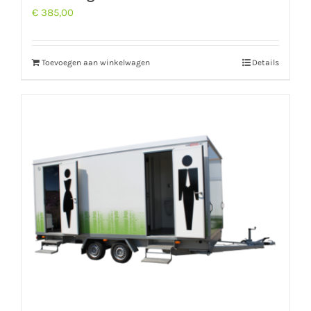
€
385,00
Toevoegen aan winkelwagen
Details