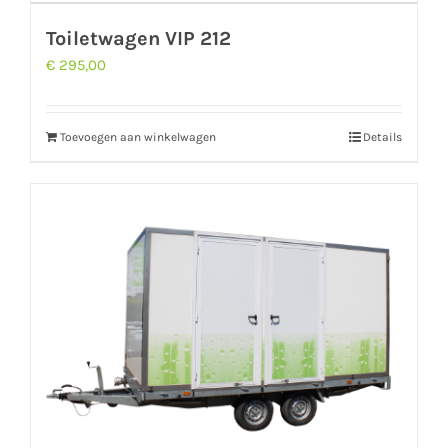
Toiletwagen VIP 212
€
295,00
Toevoegen aan winkelwagen
Details