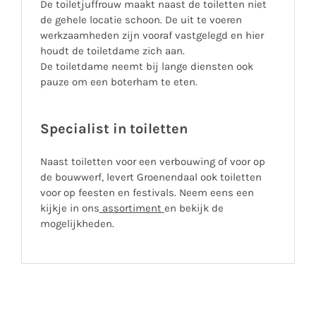
De toiletjuffrouw maakt naast de toiletten niet
de gehele locatie schoon. De uit te voeren
werkzaamheden zijn vooraf vastgelegd en hier
houdt de toiletdame zich aan.
De toiletdame neemt bij lange diensten ook
pauze om een boterham te eten.
Specialist in toiletten
Naast toiletten voor een verbouwing of voor op
de bouwwerf, levert Groenendaal ook toiletten
voor op feesten en festivals. Neem eens een
kijkje in ons
assortiment
en bekijk de
mogelijkheden.