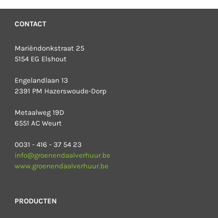
CONTACT
Mariëndonkstraat 25
5154 EG Elshout
Engelandlaan 13
2391 PM Hazerswoude-Dorp
Metaalweg 19D
6551 AC Weurt
0031 - 416 - 37 54 23
info@groenendaalverhuur.be
www.groenendaalverhuur.be
PRODUCTEN