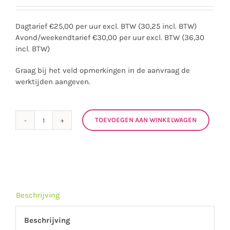
Dagtarief €25,00 per uur excl. BTW (30,25 incl. BTW)
Avond/weekendtarief €30,00 per uur excl. BTW (36,30
incl. BTW)
Graag bij het veld opmerkingen in de aanvraag de
werktijden aangeven.
TOEVOEGEN AAN WINKELWAGEN
Beschrijving
Beschrijving