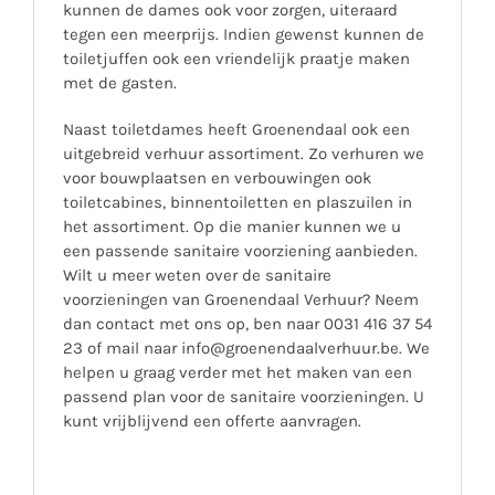
kunnen de dames ook voor zorgen, uiteraard
tegen een meerprijs. Indien gewenst kunnen de
toiletjuffen ook een vriendelijk praatje maken
met de gasten.
Naast toiletdames heeft Groenendaal ook een
uitgebreid verhuur assortiment. Zo verhuren we
voor bouwplaatsen en verbouwingen ook
toiletcabines, binnentoiletten en plaszuilen in
het assortiment. Op die manier kunnen we u
een passende sanitaire voorziening aanbieden.
Wilt u meer weten over de sanitaire
voorzieningen van Groenendaal Verhuur? Neem
dan contact met ons op, ben naar 0031 416 37 54
23 of mail naar info@groenendaalverhuur.be. We
helpen u graag verder met het maken van een
passend plan voor de sanitaire voorzieningen. U
kunt vrijblijvend een offerte aanvragen.