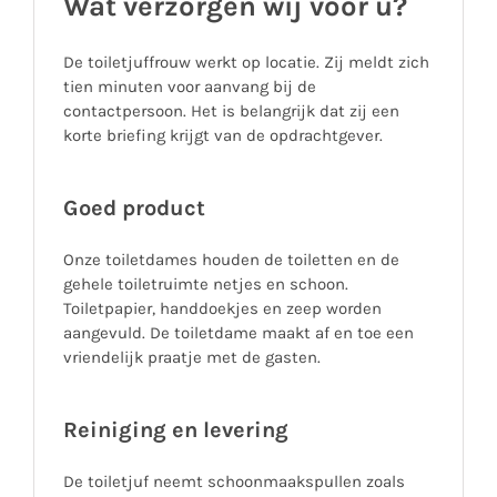
Wat verzorgen wij voor u?
De toiletjuffrouw werkt op locatie. Zij meldt zich
tien minuten voor aanvang bij de
contactpersoon. Het is belangrijk dat zij een
korte briefing krijgt van de opdrachtgever.
Goed product
Onze toiletdames houden de toiletten en de
gehele toiletruimte netjes en schoon.
Toiletpapier, handdoekjes en zeep worden
aangevuld. De toiletdame maakt af en toe een
vriendelijk praatje met de gasten.
Reiniging en levering
De toiletjuf neemt schoonmaakspullen zoals