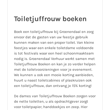
Toiletjuffrouw boeken
Boek een toiletjuffrouw bij Groenendaal en zorg
ervoor dat de gasten van uw feestje gebruik
kunnen maken van een proper toilet. Van kleine
feestjes waar een enkele toiletdame voldoende
is tot festivals waar een heel schoonmaakteam
nodig is. Groenendaal Verhuur werkt samen met
Toiletjuffrouw Boeken en kan je zo verder helpen
met de toiletvoorzieningen voor je evenement.
We kunnen u ook een mooie korting aanbieden,
huurt u naast toiletcabines of plaskruizen ook
een toiletjuffrouw, dan ontvang je 15% korting!
De dames van Toiletjuffrouw Boeken zorgen voor
de nette toiletten, u als opdrachtgever zorgt
voor toiletpapier, handdoekjes en zeep. Hier