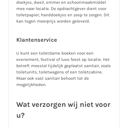
doekjes, dweil, emmer en schoonmaakmiddel
mee naar locatie. De opdrachtgever dient voor
toiletpapier, handdoekjes en zeep te zorgen. Dit
kan tegen meerprijs worden geleverd.
Klantenservice
U kunt een toiletdame boeken voor een
evenement, festival of luxe feest op locatie. Het
betreft meestal tijdelijk geplaatst sanitair, zoals
toiletunits, toiletwagens of een toiletcabine.
Maar ook vast sanitair behoort tot de
mogelijkheden.
Wat verzorgen wij niet voor
u?