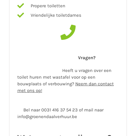
Propere toiletten
Vriendelijke toiletdames
Vragen?
Heeft u vragen over een
toilet huren met wastafel voor op een
bouwplaats of verbouwing?
Neem dan contact
met ons op!
Bel naar 0031 416 37 54 23 of mail naar
info@groenendaalverhuur.be