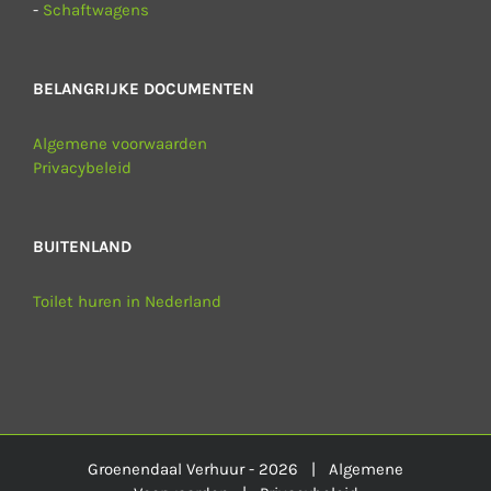
-
Schaftwagens
BELANGRIJKE DOCUMENTEN
Algemene voorwaarden
Privacybeleid
BUITENLAND
Toilet huren in Nederland
Groenendaal Verhuur -
2026 |
Algemene